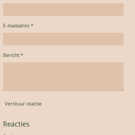
E-mailadres *
Bericht *
Verstuur reactie
Reacties