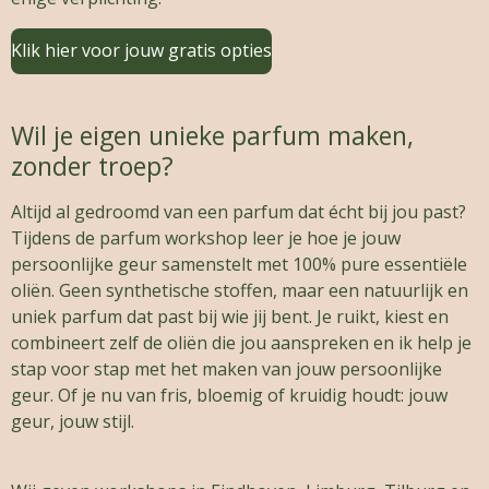
Klik hier voor jouw gratis opties
Wil je eigen unieke parfum maken,
zonder troep?
Altijd al gedroomd van een parfum dat écht bij jou past?
Tijdens de parfum workshop leer je hoe je jouw
persoonlijke geur samenstelt met 100% pure essentiële
oliën. Geen synthetische stoffen, maar een natuurlijk en
uniek parfum dat past bij wie jij bent. Je ruikt, kiest en
combineert zelf de oliën die jou aanspreken en ik help je
stap voor stap met het maken van jouw persoonlijke
geur. Of je nu van fris, bloemig of kruidig houdt: jouw
geur, jouw stijl.