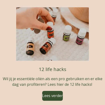
12 life hacks
Wil jij je essentiële oliën als een pro gebruiken en er elke
dag van profiteren? Lees hier de 12 life hacks!
Lees verder