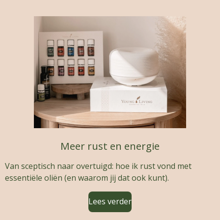
Meer rust en energie
Van sceptisch naar overtuigd: hoe ik rust vond met
essentiële oliën (en waarom jij dat ook kunt).
Lees verder