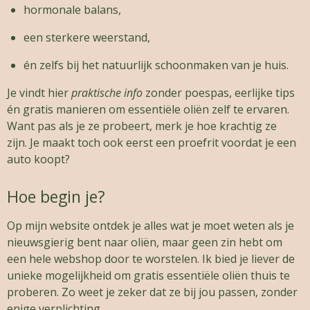
hormonale balans,
een sterkere weerstand,
én zelfs bij het natuurlijk schoonmaken van je huis.
Je vindt hier
praktische info
zonder poespas, eerlijke tips
én gratis manieren om essentiële oliën zelf te ervaren.
Want pas als je ze probeert, merk je hoe krachtig ze
zijn. Je maakt toch ook eerst een proefrit voordat je een
auto koopt?
Hoe begin je?
Op mijn website ontdek je alles wat je moet weten als je
nieuwsgierig bent naar oliën, maar geen zin hebt om
een hele webshop door te worstelen. Ik bied je liever de
unieke mogelijkheid om gratis essentiële oliën thuis te
proberen. Zo weet je zeker dat ze bij jou passen, zonder
enige verplichting.