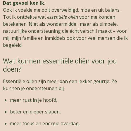
Dat gevoel ken ik.
Ook ik voelde me ooit overweldigd, moe en uit balans.
Tot ik ontdekte wat
essentiële oliën
voor me konden
betekenen. Niet als wondermiddel, maar als simpele,
natuurlijke ondersteuning die écht verschil maakt – voor
mij, mijn familie en inmiddels ook voor veel mensen die ik
begeleid.
Wat kunnen essentiële oliën voor jou
doen?
Essentiële oliën zijn meer dan een lekker geurtje. Ze
kunnen je ondersteunen bij:
meer rust in je hoofd,
beter en dieper slapen,
meer focus en energie overdag,