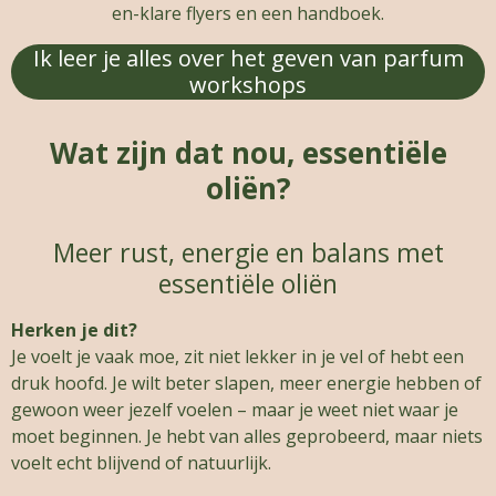
en-klare flyers en een handboek.
Ik leer je alles over het geven van parfum
workshops
Wat zijn dat nou, essentiële
oliën?
Meer rust, energie en balans met
essentiële oliën
Herken je dit?
Je voelt je vaak moe, zit niet lekker in je vel of hebt een
druk hoofd. Je wilt beter slapen, meer energie hebben of
gewoon weer jezelf voelen – maar je weet niet waar je
moet beginnen. Je hebt van alles geprobeerd, maar niets
voelt echt blijvend of natuurlijk.