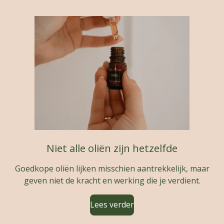
Niet alle oliën zijn hetzelfde
Goedkope oliën lijken misschien aantrekkelijk, maar
geven niet de kracht en werking die je verdient.
Lees verder