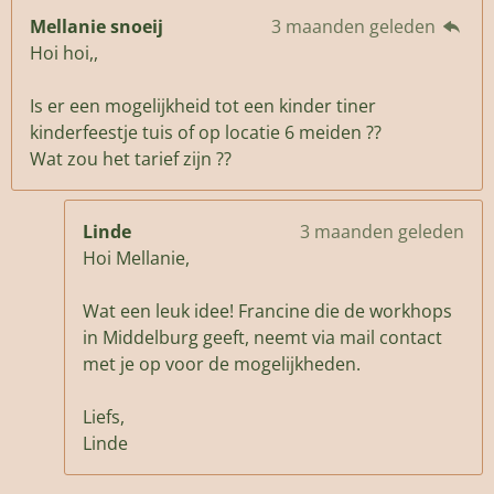
Mellanie snoeij
3 maanden geleden
Hoi hoi,,
Is er een mogelijkheid tot een kinder tiner
kinderfeestje tuis of op locatie 6 meiden ??
Wat zou het tarief zijn ??
Linde
3 maanden geleden
Hoi Mellanie,
Wat een leuk idee! Francine die de workhops
in Middelburg geeft, neemt via mail contact
met je op voor de mogelijkheden.
Liefs,
Linde