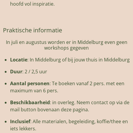
hoofd vol inspiratie.
Praktische informatie
In juli en augustus worden er in Middelburg even geen
workshops gegeven
Locatie
: In Middelburg of bij jouw thuis in Middelburg
Duur
: 2 / 2,5 uur
Aantal personen
: Te boeken vanaf 2 pers. met een
maximum van 6 pers.
Beschikbaarheid
: in overleg. Neem contact op via de
mail button bovenaan deze pagina.
Inclusief
: Alle materialen, begeleiding,
koffie/thee en
iets lekkers.