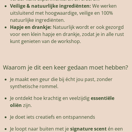
Veilige & natuurlijke ingrediënten:
We werken
uitsluitend met hoogwaardige, veilige en 100%
natuurlijke ingrediënten.
Hapje en drankje:
Natuurlijk wordt er ook gezorgd
voor een klein hapje en drankje, zodat je in alle rust
kunt genieten van de workshop.
Waarom je dit een keer gedaan moet hebben?
Je maakt een geur die bij écht jou past, zonder
synthetische rommel.
Je ontdekt hoe krachtig en veelzijdig
essentiële
oliën
zijn.
Je doet iets creatiefs en ontspannends
Je loopt naar buiten met je
signature scent
én een