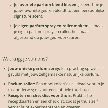
Je favoriete parfum blend kiezen:
Je leert hoe je
jouw favoriete geuren blendt tot een persoonlijke
signature scent.
Je eigen parfum spray en roller maken:
Je maakt
je eigen parfum spray en roller, helemaal
afgestemd op jouw geurvoorkeuren.
Wat krijg je van ons?
Jouw unieke parfum spray:
Een prachtig sprayflesje
gevuld met jouw zelfgemaakte natuurlijke parfum.
Parfum roller:
Een mooi rollerflesje, ideaal voor in je
tas, onderweg of voor een subtiele touch-up.
Recepten en checklist voor thuis:
Praktische
receptkaarten en een checklist, zodat je thuis zelf
verder kunt experimenteren en creëren.