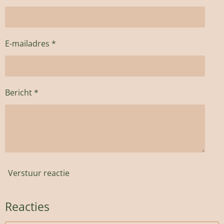
E-mailadres *
Bericht *
Verstuur reactie
Reacties