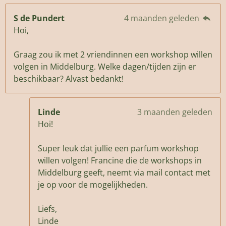
S de Pundert
4 maanden geleden
Hoi,
Graag zou ik met 2 vriendinnen een workshop willen
volgen in Middelburg. Welke dagen/tijden zijn er
beschikbaar? Alvast bedankt!
Linde
3 maanden geleden
Hoi!
Super leuk dat jullie een parfum workshop
willen volgen! Francine die de workshops in
Middelburg geeft, neemt via mail contact met
je op voor de mogelijkheden.
Liefs,
Linde