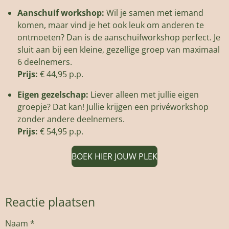
Aanschuif workshop:
Wil je samen met iemand
komen, maar vind je het ook leuk om anderen te
ontmoeten? Dan is de aanschuifworkshop perfect. Je
sluit aan bij een kleine, gezellige groep van maximaal
6 deelnemers.
Prijs:
€ 44,95 p.p.
Eigen gezelschap:
Liever alleen met jullie eigen
groepje? Dat kan! Jullie krijgen een privéworkshop
zonder andere deelnemers.
Prijs:
€ 54,95 p.p.
BOEK HIER JOUW PLEK
Reactie plaatsen
Naam *