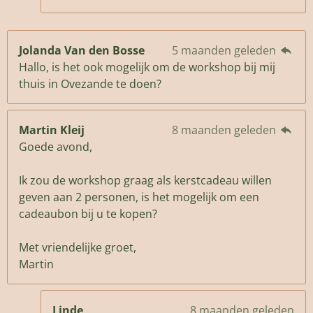
Jolanda Van den Bosse
5 maanden geleden
Hallo, is het ook mogelijk om de workshop bij mij
thuis in Ovezande te doen?
Martin Kleij
8 maanden geleden
Goede avond,
Ik zou de workshop graag als kerstcadeau willen
geven aan 2 personen, is het mogelijk om een
cadeaubon bij u te kopen?
Met vriendelijke groet,
Martin
Linde
8 maanden geleden